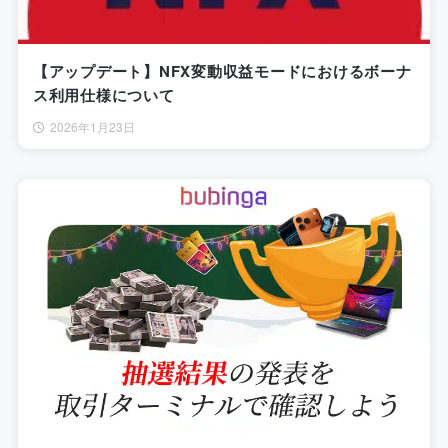
【アップデート】NFX変動収益モードにおけるボーナ
ス利用仕様について
2026年1月23日