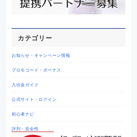
カテゴリー
お知らせ・キャンペーン情報
プロモコード・ボーナス
入出金ガイド
公式サイト・ログイン
初心者ナビ
評判・安全性