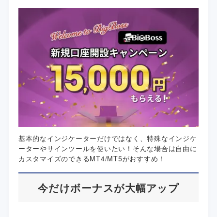
基本的なインジケーターだけではなく、特殊なインジケ
ーターやサインツールを使いたい！そんな場合は自由に
カスタマイズのできるMT4/MT5がおすすめ！
今だけボーナスが大幅アップ