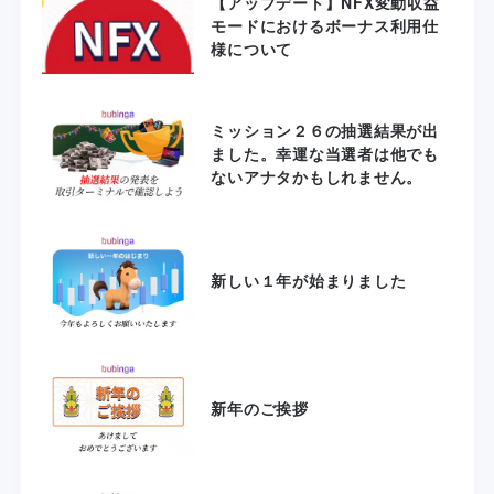
【アップデート】NFX変動収益
モードにおけるボーナス利用仕
様について
ミッション２６の抽選結果が出
ました。幸運な当選者は他でも
ないアナタかもしれません。
新しい１年が始まりました
新年のご挨拶