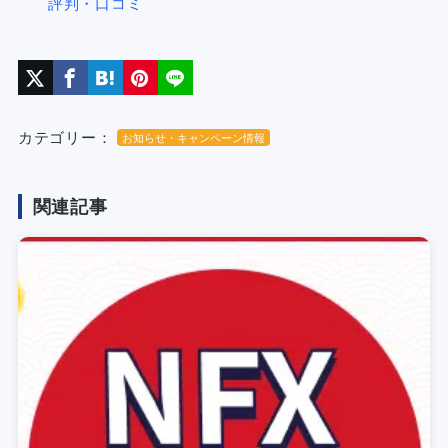
評判・口コミ
カテゴリー：
お知らせ・キャンペーン情報
関連記事