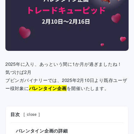
2025年に入り、あっという間に1か月が過ぎましたね！
気づけば2月
ブビンガバイナリーでは、2025年2月10日より既存ユーザ
ー様対象に
バレンタイン企画
を開催いたします。
目次
[
close
]
バレンタイン企画の詳細