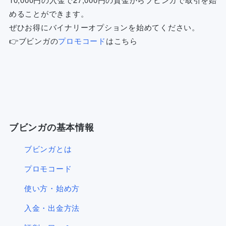
めることができます。
ぜひお得にバイナリーオプションを始めてください。
👉ブビンガの
プロモコード
はこちら
ブビンガの基本情報
ブビンガとは
プロモコード
使い方・始め方
入金・出金方法